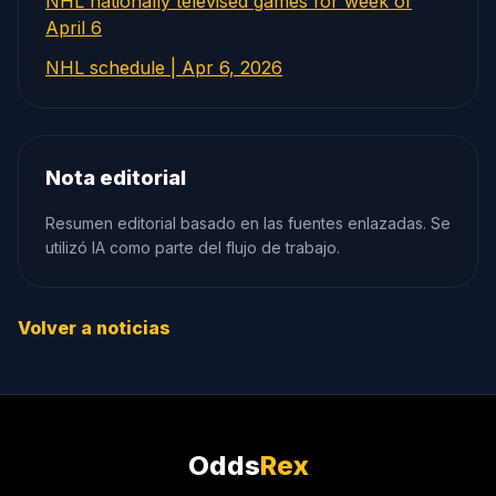
NHL nationally televised games for week of
April 6
NHL schedule | Apr 6, 2026
Nota editorial
Resumen editorial basado en las fuentes enlazadas. Se
utilizó IA como parte del flujo de trabajo.
Volver a noticias
Odds
Rex