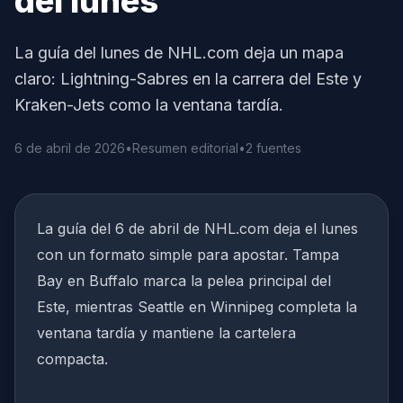
del lunes
La guía del lunes de NHL.com deja un mapa
claro: Lightning-Sabres en la carrera del Este y
Kraken-Jets como la ventana tardía.
6 de abril de 2026
•
Resumen editorial
•
2 fuentes
La guía del 6 de abril de NHL.com deja el lunes
con un formato simple para apostar. Tampa
Bay en Buffalo marca la pelea principal del
Este, mientras Seattle en Winnipeg completa la
ventana tardía y mantiene la cartelera
compacta.