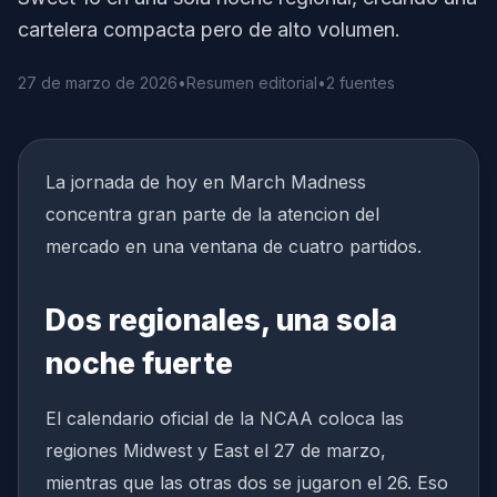
cartelera compacta pero de alto volumen.
27 de marzo de 2026
•
Resumen editorial
•
2 fuentes
La jornada de hoy en March Madness
concentra gran parte de la atencion del
mercado en una ventana de cuatro partidos.
Dos regionales, una sola
noche fuerte
El calendario oficial de la NCAA coloca las
regiones Midwest y East el 27 de marzo,
mientras que las otras dos se jugaron el 26. Eso