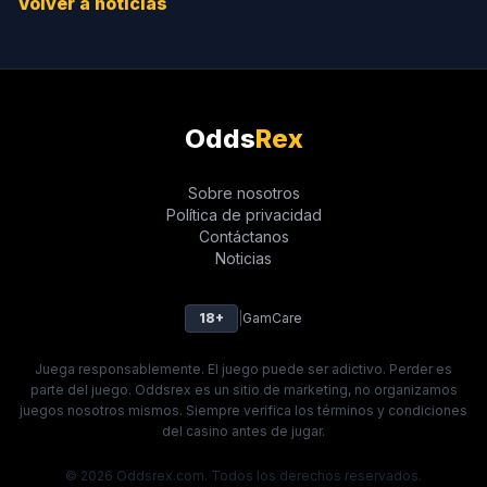
Volver a noticias
Odds
Rex
Sobre nosotros
Política de privacidad
Contáctanos
Noticias
18+
|
GamCare
Juega responsablemente. El juego puede ser adictivo. Perder es
parte del juego. Oddsrex es un sitio de marketing, no organizamos
juegos nosotros mismos. Siempre verifica los términos y condiciones
del casino antes de jugar.
© 2026 Oddsrex.com. Todos los derechos reservados.