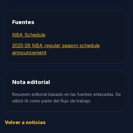
Fuentes
NBA Schedule
2025-26 NBA regular season schedule
announcement
Nota editorial
Resumen editorial basado en las fuentes enlazadas. Se
utilizó IA como parte del flujo de trabajo.
Volver a noticias