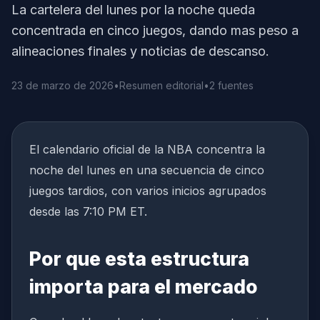
La cartelera del lunes por la noche queda
concentrada en cinco juegos, dando mas peso a
alineaciones finales y noticias de descanso.
23 de marzo de 2026
•
Resumen editorial
•
2 fuentes
El calendario oficial de la NBA concentra la
noche del lunes en una secuencia de cinco
juegos tardios, con varios inicios agrupados
desde las 7:10 PM ET.
Por que esta estructura
importa para el mercado