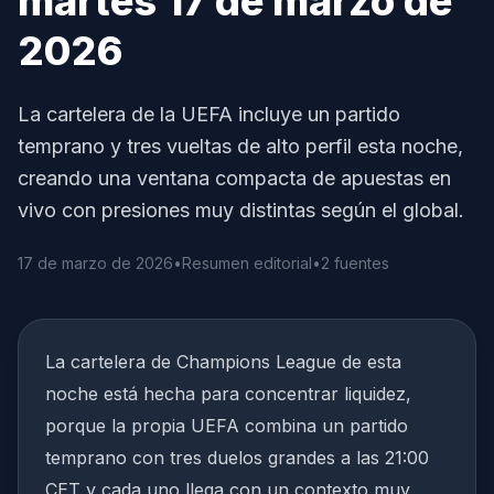
martes 17 de marzo de
2026
La cartelera de la UEFA incluye un partido
temprano y tres vueltas de alto perfil esta noche,
creando una ventana compacta de apuestas en
vivo con presiones muy distintas según el global.
17 de marzo de 2026
•
Resumen editorial
•
2 fuentes
La cartelera de Champions League de esta
noche está hecha para concentrar liquidez,
porque la propia UEFA combina un partido
temprano con tres duelos grandes a las 21:00
CET y cada uno llega con un contexto muy