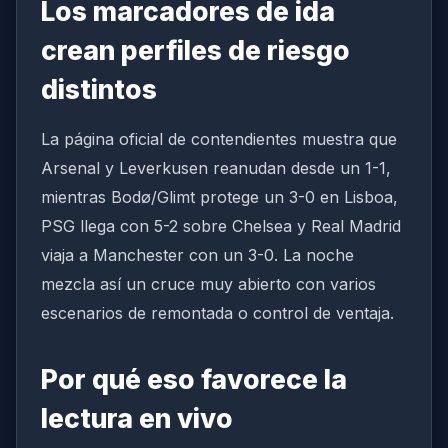
Los marcadores de ida
crean perfiles de riesgo
distintos
La página oficial de contendientes muestra que
Arsenal y Leverkusen reanudan desde un 1-1,
mientras Bodø/Glimt protege un 3-0 en Lisboa,
PSG llega con 5-2 sobre Chelsea y Real Madrid
viaja a Manchester con un 3-0. La noche
mezcla así un cruce muy abierto con varios
escenarios de remontada o control de ventaja.
Por qué eso favorece la
lectura en vivo