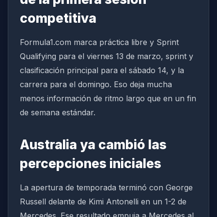
competitiva
Formula1.com marca práctica libre y Sprint
Qualifying para el viernes 13 de marzo, sprint y
clasificación principal para el sábado 14, y la
carrera para el domingo. Eso deja mucha
menos información de ritmo largo que en un fin
de semana estándar.
Australia ya cambió las
percepciones iniciales
La apertura de temporada terminó con George
Russell delante de Kimi Antonelli en un 1-2 de
Mercedes. Ese resultado empuja a Mercedes al