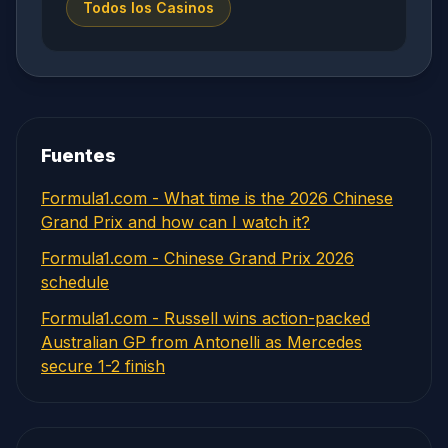
Todos los Casinos
Fuentes
Formula1.com - What time is the 2026 Chinese
Grand Prix and how can I watch it?
Formula1.com - Chinese Grand Prix 2026
schedule
Formula1.com - Russell wins action-packed
Australian GP from Antonelli as Mercedes
secure 1-2 finish