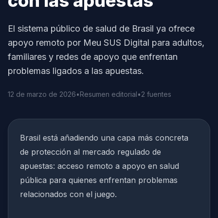
con las apuestas
El sistema público de salud de Brasil ya ofrece
apoyo remoto por Meu SUS Digital para adultos,
familiares y redes de apoyo que enfrentan
problemas ligados a las apuestas.
12 de marzo de 2026
•
Resumen editorial
•
2 fuentes
Brasil está añadiendo una capa más concreta
de protección al mercado regulado de
apuestas: acceso remoto a apoyo en salud
pública para quienes enfrentan problemas
relacionados con el juego.