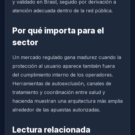
y validado en Brasil, seguido por derivación a
atención adecuada dentro de la red pública.
Por qué importa para el
sector
Un mercado regulado gana madurez cuando la
protección al usuario aparece también fuera
del cumplimiento interno de los operadores.
Herramientas de autoexclusión, canales de
tratamiento y coordinación entre salud y
hacienda muestran una arquitectura más amplia
alrededor de las apuestas autorizadas.
Lectura relacionada