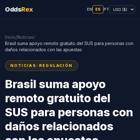
Odds
Rex
EN
ES
PT
Inicio
/
Noticias
/
Brasil suma apoyo remoto gratuito del SUS para personas con
daños relacionados con las apuestas
NOTICIAS
•
REGULACIÓN
Brasil suma apoyo
remoto gratuito del
SUS para personas con
daños relacionados