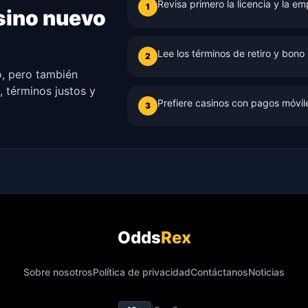
Revisa primero la licencia y la em
1
sino nuevo
Lee los términos de retiro y bono
2
, pero también
, términos justos y
Prefiere casinos con pagos móvile
3
Odds
Rex
Sobre nosotros
Política de privacidad
Contáctanos
Noticias