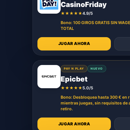
CasinoFriday
★★★★★
4.9/5
Bono: 100 GIROS GRATIS SIN WAG
TOTAL
JUGAR AHORA
PAY N PLAY
NUEVO
Epicbet
★★★★★
5.0/5
Bono: Desbloquea hasta 300 € en r
mientras juegas, sin requisitos de 
retiro.
JUGAR AHORA