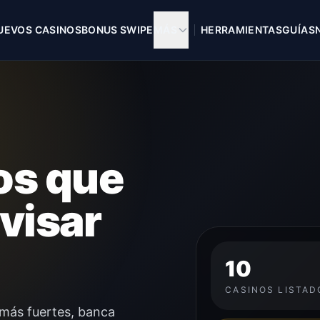
UEVOS CASINOS
BONUS SWIPE
MÁS
HERRAMIENTAS
GUÍAS
os que
evisar
10
CASINOS LISTAD
más fuertes, banca