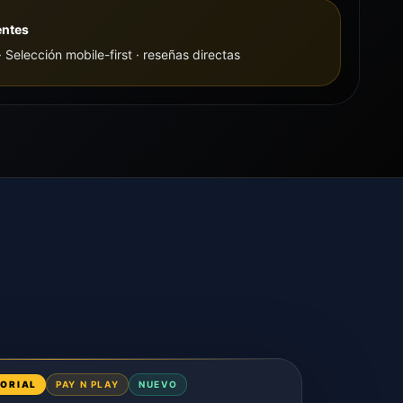
entes
 Selección mobile-first · reseñas directas
TORIAL
PAY N PLAY
NUEVO