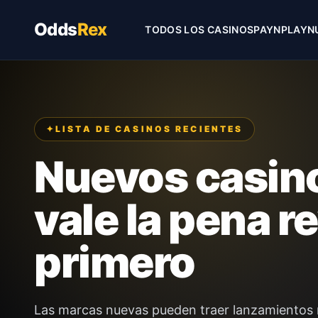
Odds
Rex
TODOS LOS CASINOS
PAYNPLAY
N
✦
LISTA DE CASINOS RECIENTES
Nuevos casin
vale la pena r
primero
Las marcas nuevas pueden traer lanzamientos 