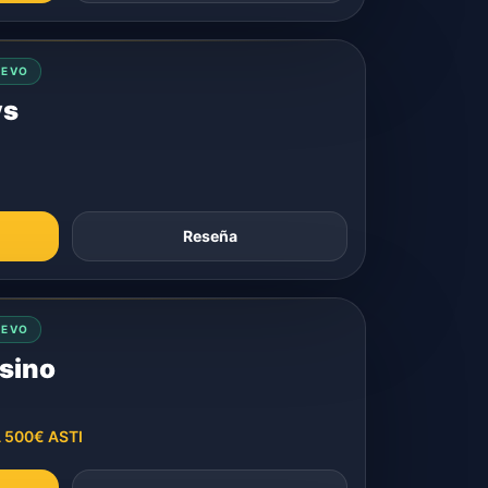
UEVO
ys
Reseña
UEVO
sino
 500€ ASTI