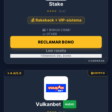
Stake
⭐⭐⭐⭐
(4.4)
💰 Rakeback + VIP-sistema
🎰
1 BONUS CRAB!
📜
OTHER
RECLAMAR BONO
Leer reseña
TÉRMINOS DEL BONO
COMPARAR
⭐ 4.4/5.0
₿
CRYPTO
Vulkanbet
NUEVO
⭐⭐⭐⭐
(4.4)