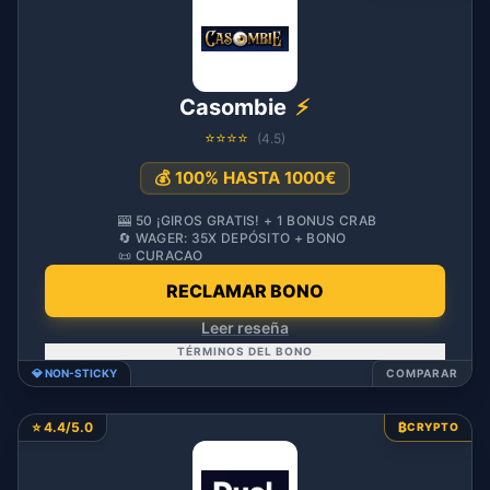
Casombie
⚡
⭐⭐⭐⭐
(4.5)
💰 100% HASTA 1000€
🎰
50 ¡GIROS GRATIS! + 1 BONUS CRAB
🔄
WAGER: 35X DEPÓSITO + BONO
📜
CURACAO
RECLAMAR BONO
Leer reseña
TÉRMINOS DEL BONO
💎 NON-STICKY
COMPARAR
⭐ 4.4/5.0
₿
CRYPTO