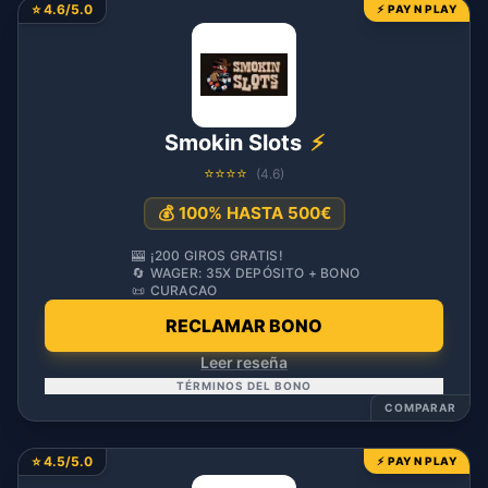
⭐ 4.6/5.0
⚡ PAY N PLAY
Smokin Slots
⚡
⭐⭐⭐⭐
(4.6)
💰 100% HASTA 500€
🎰
¡200 GIROS GRATIS!
🔄
WAGER: 35X DEPÓSITO + BONO
📜
CURACAO
RECLAMAR BONO
Leer reseña
TÉRMINOS DEL BONO
COMPARAR
⭐ 4.5/5.0
⚡ PAY N PLAY