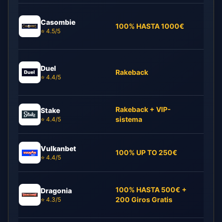
Casombie
100% HASTA 1000€
Cur
⭐ 4.5/5
Duel
Rakeback
Oth
⭐ 4.4/5
Rakeback + VIP-
Stake
Oth
sistema
⭐ 4.4/5
Vulkanbet
100% UP TO 250€
Cur
⭐ 4.4/5
100% HASTA 500€ +
Dragonia
Cur
200 Giros Gratis
⭐ 4.3/5