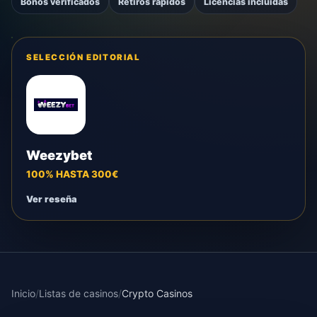
Bonos verificados
Retiros rápidos
Licencias incluidas
SELECCIÓN EDITORIAL
Weezybet
100% HASTA 300€
Ver reseña
Inicio
/
Listas de casinos
/
Crypto Casinos