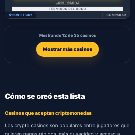
Leer reseña
TÉRMINOS DEL BONO
💎 NON-STICKY
COMPARAR
Mostrando 12 de 35 casinos
Mostrar más casinos
Cómo se creó esta lista
Casinos que aceptan criptomonedas
Los crypto casinos son populares entre jugadores que
quieren pagos rápidos, más privacidad y acceso a