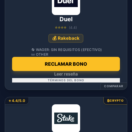
Duel
⭐⭐⭐⭐
(4.4)
💰 Rakeback
🔄
WAGER: SIN REQUISITOS (EFECTIVO)
📜
OTHER
RECLAMAR BONO
Leer reseña
TÉRMINOS DEL BONO
COMPARAR
⭐ 4.4/5.0
₿
CRYPTO