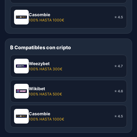
Casombie
⭐ 4.5
100% HASTA 1000€
₿ Compatibles con cripto
Weezybet
⭐ 4.7
100% HASTA 300€
Wikibet
⭐ 4.6
100% HASTA 500€
Casombie
⭐ 4.5
100% HASTA 1000€