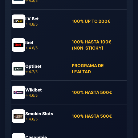
⭐ 4.8/5
LV Bet
100% UP TO 200€
Mal
⭐ 4.8/5
100% HASTA 100€
Ibet
Mal
(NON-STICKY)
⭐ 4.8/5
PROGRAMA DE
Optibet
Mal
LEALTAD
⭐ 4.7/5
Wikibet
100% HASTA 500€
Cur
⭐ 4.6/5
Smokin Slots
100% HASTA 500€
Cur
⭐ 4.6/5
Casombie