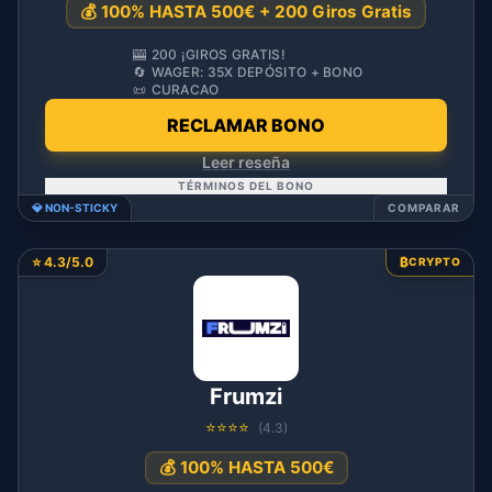
💰 100% HASTA 500€ + 200 Giros Gratis
🎰
200 ¡GIROS GRATIS!
🔄
WAGER: 35X DEPÓSITO + BONO
📜
CURACAO
RECLAMAR BONO
Leer reseña
TÉRMINOS DEL BONO
💎 NON-STICKY
COMPARAR
⭐ 4.3/5.0
₿
CRYPTO
Frumzi
⭐⭐⭐⭐
(4.3)
💰 100% HASTA 500€