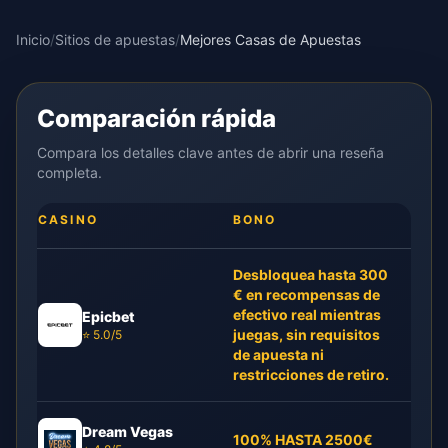
Inicio
/
Sitios de apuestas
/
Mejores Casas de Apuestas
Comparación rápida
Compara los detalles clave antes de abrir una reseña
completa.
CASINO
BONO
LI
Desbloquea hasta 300
€ en recompensas de
efectivo real mientras
Epicbet
Est
juegas, sin requisitos
⭐ 5.0/5
de apuesta ni
restricciones de retiro.
Dream Vegas
100% HASTA 2500€
Mal