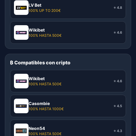
LV Bet
⭐ 4.8
100% UP TO 200€
Wikibet
⭐ 4.6
100% HASTA 500€
₿ Compatibles con cripto
Wikibet
⭐ 4.6
100% HASTA 500€
Casombie
⭐ 4.5
100% HASTA 1000€
Neon54
⭐ 4.3
100% HASTA 500€