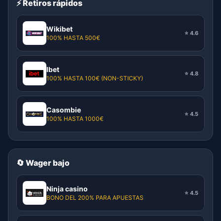
⚡ Retiros rápidos
Wikibet
⭐ 4.6
100% HASTA 500€
Ibet
⭐ 4.8
100% HASTA 100€ (NON-STICKY)
Casombie
⭐ 4.5
100% HASTA 1000€
🔄 Wager bajo
Ninja casino
⭐ 4.5
BONO DEL 200% PARA APUESTAS