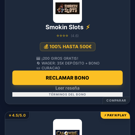
Smokin Slots
⚡
⭐⭐⭐⭐
(4.6)
💰 100% HASTA 500€
🎰
¡200 GIROS GRATIS!
🔄
WAGER: 35X DEPÓSITO + BONO
📜
CURACAO
RECLAMAR BONO
Leer reseña
TÉRMINOS DEL BONO
COMPARAR
⭐ 4.5/5.0
⚡ PAY N PLAY