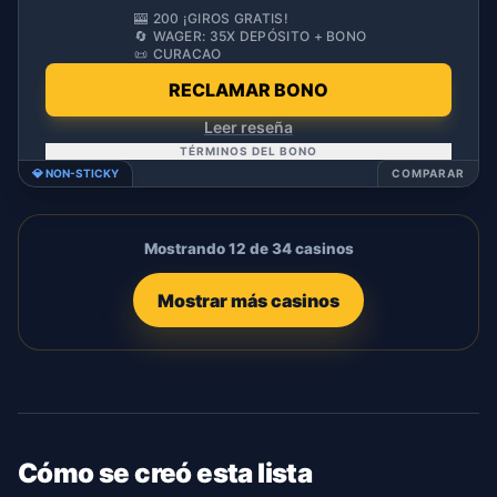
🎰
200 ¡GIROS GRATIS!
🔄
WAGER: 35X DEPÓSITO + BONO
📜
CURACAO
RECLAMAR BONO
Leer reseña
TÉRMINOS DEL BONO
💎 NON-STICKY
COMPARAR
Mostrando 12 de 34 casinos
Mostrar más casinos
Cómo se creó esta lista