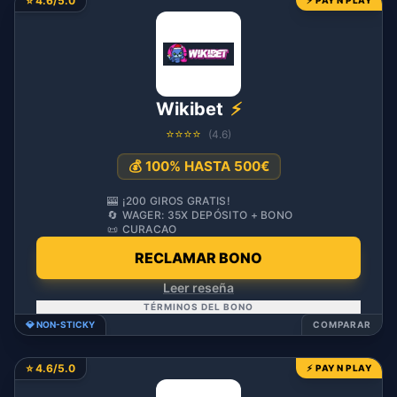
⭐ 4.6/5.0
Wikibet
⚡
⭐⭐⭐⭐
(4.6)
💰 100% HASTA 500€
🎰
¡200 GIROS GRATIS!
🔄
WAGER: 35X DEPÓSITO + BONO
📜
CURACAO
RECLAMAR BONO
Leer reseña
TÉRMINOS DEL BONO
💎 NON-STICKY
COMPARAR
⭐ 4.6/5.0
⚡ PAY N PLAY